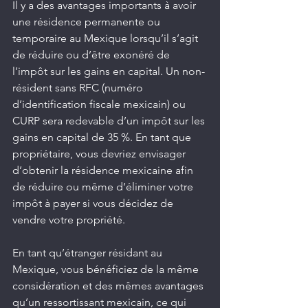
Il y a des avantages importants à avoir 
une résidence permanente ou 
temporaire au Mexique lorsqu’il s’agit 
de réduire ou d’être exonéré de 
l’impôt sur les gains en capital. Un non-
résident sans RFC (numéro 
d’identification fiscale mexicain) ou 
CURP sera redevable d’un impôt sur les 
gains en capital de 35 %. En tant que 
propriétaire, vous devriez envisager 
d’obtenir la résidence mexicaine afin 
de réduire ou même d’éliminer votre 
impôt à payer si vous décidez de 
vendre votre propriété.
En tant qu’étranger résidant au 
Mexique, vous bénéficiez de la même 
considération et des mêmes avantages 
qu’un ressortissant mexicain, ce qui 