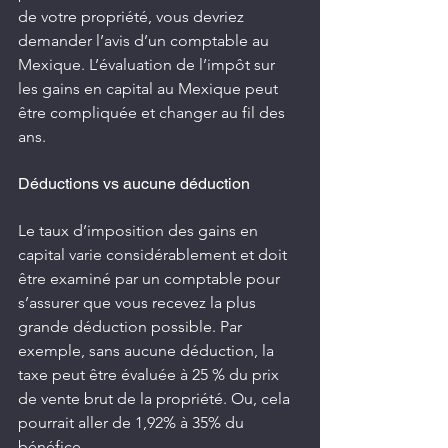
de votre propriété, vous devriez 
demander l’avis d’un comptable au 
Mexique. L’évaluation de l’impôt sur 
les gains en capital au Mexique peut 
être compliquée et changer au fil des 
ans.
Déductions vs aucune déduction
Le taux d’imposition des gains en 
capital varie considérablement et doit 
être examiné par un comptable pour 
s’assurer que vous recevez la plus 
grande déduction possible. Par 
exemple, sans aucune déduction, la 
taxe peut être évaluée à 25 % du prix 
de vente brut de la propriété. Ou, cela 
pourrait aller de 1,92% à 35% du 
bénéfice.