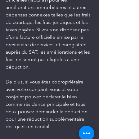
améliorations immobilières et autres 
dépenses connexes telles que les frais 
de courtage, les frais juridiques et les 
taxes payées. Si vous ne disposez pas 
d’une facture officielle émise par le 
prestataire de services et enregistrée 
auprès du SAT, les améliorations et les 
frais ne seront pas éligibles à une 
déduction.
De plus, si vous êtes copropriétaire 
avec votre conjoint, vous et votre 
conjoint pouvez déclarer le bien 
comme résidence principale et tous 
deux pouvez demander la déduction 
pour une réduction supplémentaire 
des gains en capital.