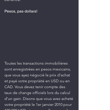
Pesos, pas dollars!
Toutes les transactions immobilières 
sont enregistrées en pesos mexicains, 
que vous ayez négocié le prix d’achat 
et payé votre propriété en USD ou en 
CAD. Vous devez tenir compte des 
taux de change officiels lors du calcul 
d’un gain. Disons que vous avez acheté 
votre propriété le 1er janvier 2010 pour 