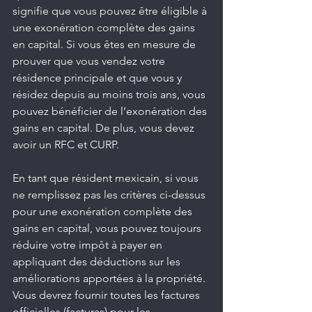
signifie que vous pouvez être éligible à 
une exonération complète des gains 
en capital. Si vous êtes en mesure de 
prouver que vous vendez votre 
résidence principale et que vous y 
résidez depuis au moins trois ans, vous 
pouvez bénéficier de l’exonération des 
gains en capital. De plus, vous devez 
avoir un RFC et CURP.
En tant que résident mexicain, si vous 
ne remplissez pas les critères ci-dessus 
pour une exonération complète des 
gains en capital, vous pouvez toujours 
réduire votre impôt à payer en 
appliquant des déductions sur les 
améliorations apportées à la propriété. 
Vous devrez fournir toutes les factures 
officielles (facturas) pour les 