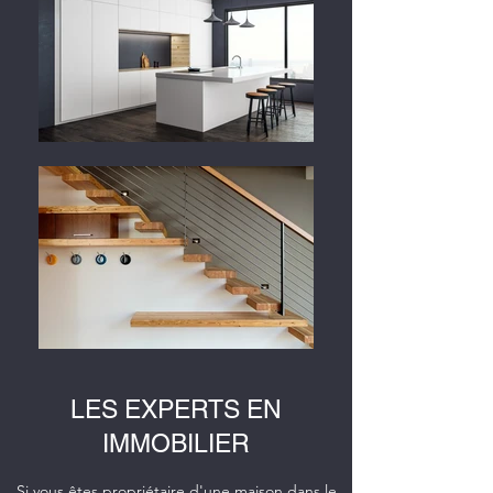
LES EXPERTS EN
IMMOBILIER
Si vous êtes propriétaire d'une maison dans le