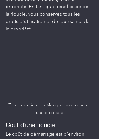
propriété. En tant que bénéficiaire de 
la fiducie, vous conservez tous les 
droits d’utilisation et de jouissance de 
la propriété.
Zone restreinte du Mexique pour acheter 
une propriété
Coût d’une fiducie
Le coût de démarrage est d’environ 