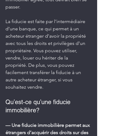
passer.
La fiducie est faite par l’intermédiaire 
d’une banque, ce qui permet à un 
acheteur étranger d’avoir la propriété 
avec tous les droits et privilèges d’un 
propriétaire. Vous pouvez utiliser, 
vendre, louer ou hériter de la 
propriété. De plus, vous pouvez 
facilement transférer la fiducie à un 
autre acheteur étranger, si vous 
souhaitez vendre.
Qu’est-ce qu’une fiducie 
immobilière?
— Une fiducie immobilière permet aux 
étrangers d’acquérir des droits sur des 