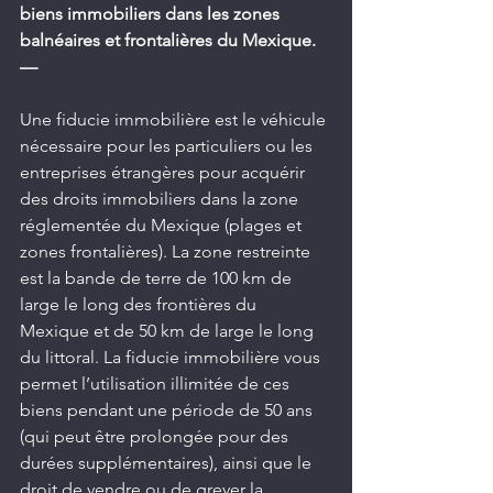
biens immobiliers dans les zones 
balnéaires et frontalières du Mexique. 
—
Une fiducie immobilière est le véhicule 
nécessaire pour les particuliers ou les 
entreprises étrangères pour acquérir 
des droits immobiliers dans la zone 
réglementée du Mexique (plages et 
zones frontalières). La zone restreinte 
est la bande de terre de 100 km de 
large le long des frontières du 
Mexique et de 50 km de large le long 
du littoral. La fiducie immobilière vous 
permet l’utilisation illimitée de ces 
biens pendant une période de 50 ans 
(qui peut être prolongée pour des 
durées supplémentaires), ainsi que le 
droit de vendre ou de grever la 