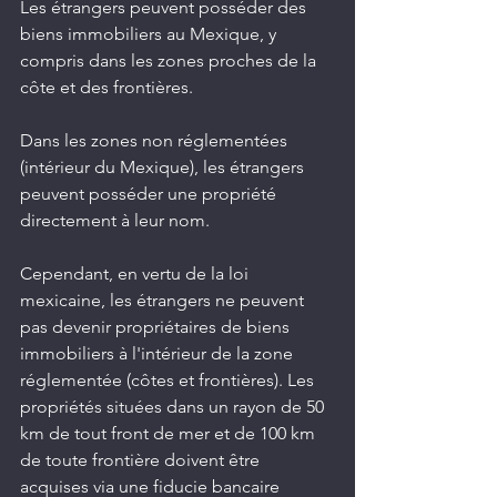
Les étrangers peuvent posséder des 
biens immobiliers au Mexique, y 
compris dans les zones proches de la 
côte et des frontières.
Dans les zones non réglementées 
(intérieur du Mexique), les étrangers 
peuvent posséder une propriété 
directement à leur nom.
Cependant, en vertu de la loi 
mexicaine, les étrangers ne peuvent 
pas devenir propriétaires de biens 
immobiliers à l'intérieur de la zone 
réglementée (côtes et frontières). Les 
propriétés situées dans un rayon de 50 
km de tout front de mer et de 100 km 
de toute frontière doivent être 
acquises via une fiducie bancaire 