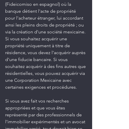
(Fideicomiso en espagnol) où la 
banque détient l'acte de propriété 
pour l'acheteur étranger, lui accordant 
ainsi les pleins droits de propriété ; ou 
via la création d'une société mexicaine. 
Si vous souhaitez acquérir une 
propriété uniquement à titre de 
résidence, vous devez l'acquérir auprès 
d'une fiducie bancaire. Si vous 
souhaitez acquérir à des fins autres que 
résidentielles, vous pouvez acquérir via 
une Corporation Mexicaine avec 
certaines exigences et procédures.
Si vous avez fait vos recherches 
appropriées et que vous êtes 
représenté par des professionnels de 
l’immobilier expérimentés et un avocat 
immobilier agréé, tout devrait bien se 