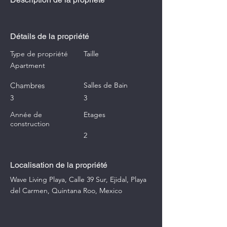
Détails de la propriété
Type de propriété
Taille
Apartment
Chambres
Salles de Bain
3
3
Année de
Etages
construction
2
Localisation de la propriété
Wave Living Playa, Calle 39 Sur, Ejidal, Playa
del Carmen, Quintana Roo, Mexico