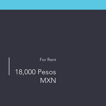
For Rent
18,000 Pesos
MXN