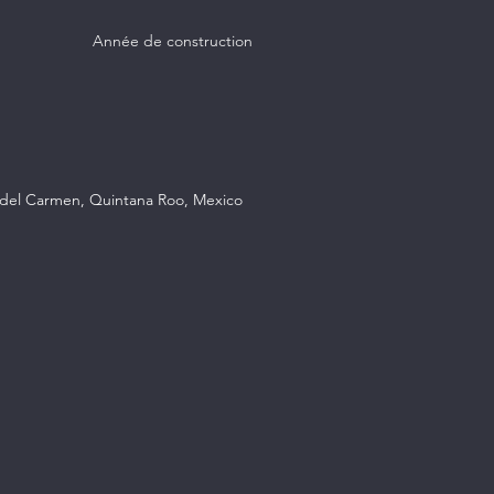
Année de construction
a del Carmen, Quintana Roo, Mexico