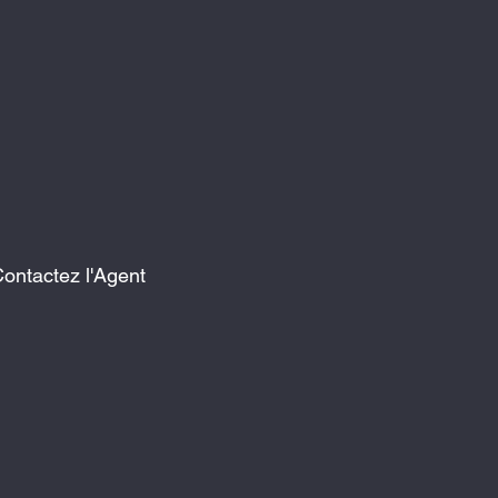
ontactez l'Agent