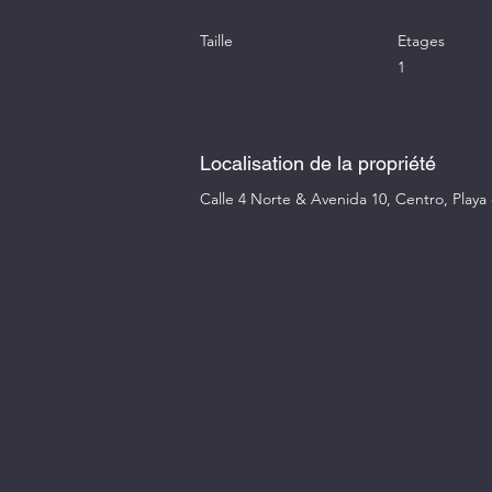
Taille
Etages
1
Localisation de la propriété
Calle 4 Norte & Avenida 10, Centro, Play