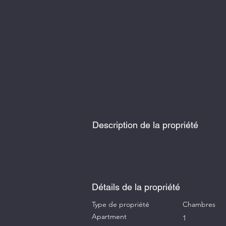
Description de la propriété
Détails de la propriété
Type de propriété
Chambres
Apartment
1