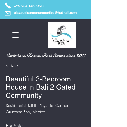
+52 984 146 5120
playadelcarmenproperties@hotmail.com
Caribbean Dream Real Estate since 2011
< Back
Beautiful 3-Bedroom
House in Bali 2 Gated
Community
Residencial Bali II, Playa del Carmen,
Quintana Roo, Mexico
For Sale