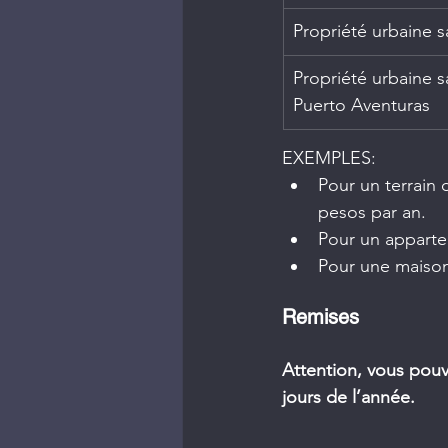
Propriété urbaine s
Propriété urbaine s
Puerto Aventuras
EXEMPLES:
Pour un terrain 
pesos par an.
Pour un appartem
Pour une maison 
Remises
Attention, vous pouv
jours de l’année.