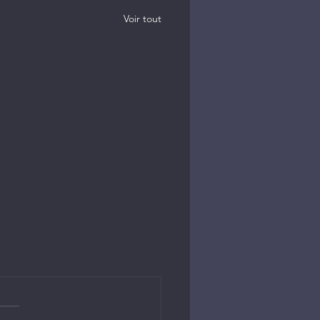
Voir tout