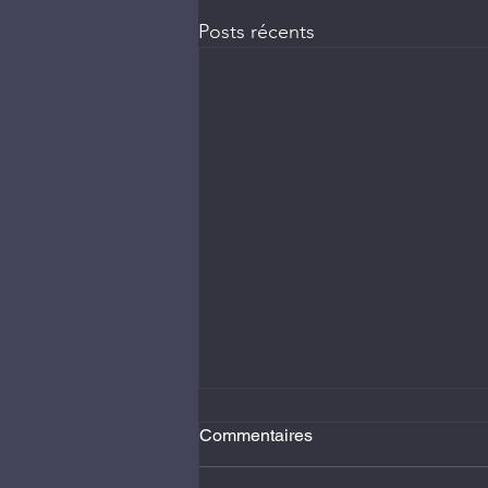
Posts récents
Commentaires