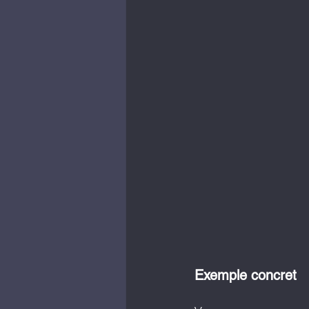
Exemple concret