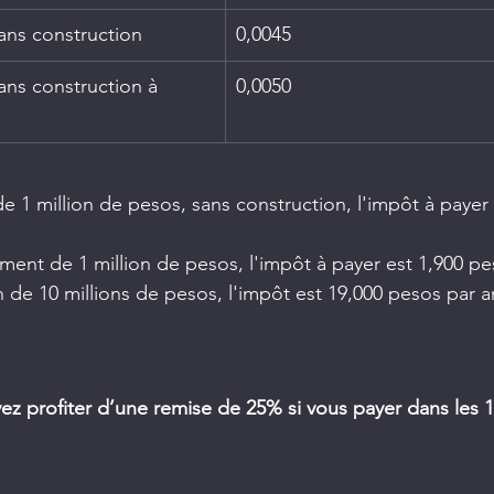
ans construction
0,0045
ans construction à 
0,0050
de 1 million de pesos, sans construction, l'impôt à payer 
ent de 1 million de pesos, l'impôt à payer est 1,900 pe
de 10 millions de pesos, l'impôt est 19,000 pesos par a
ez profiter d’une remise de 25% si vous payer dans les 