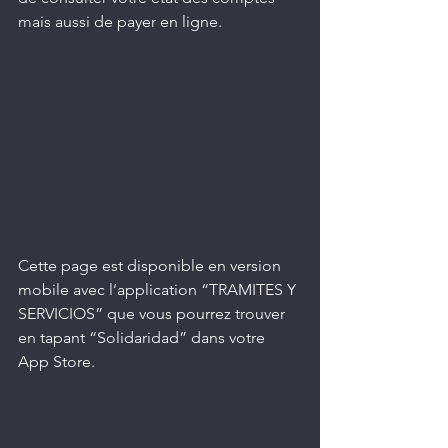
mais aussi de payer en ligne.
Cette page est disponible en version 
mobile avec l’application “TRAMITES Y 
SERVICIOS” que vous pourrez trouver 
en tapant “Solidaridad” dans votre 
App Store.