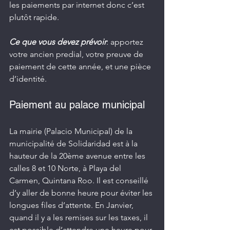
les paiements par internet donc c’est 
plutôt rapide.
Ce que vous devez prévoir
: apportez 
votre ancien predial, votre preuve de 
paiement de cette année, et une pièce 
d’identité.
Paiement au palace municipal
La mairie (Palacio Municipal) de la 
municipalité de Solidaridad est à la 
hauteur de la 20ème avenue entre les 
calles 8 et 10 Norte, à Playa del 
Carmen, Quintana Roo. Il est conseillé 
d’y aller de bonne heure pour éviter les 
longues files d’attente. En Janvier, 
quand il y a les remises sur les taxes, il 
est possible d’attendre une heure pour 