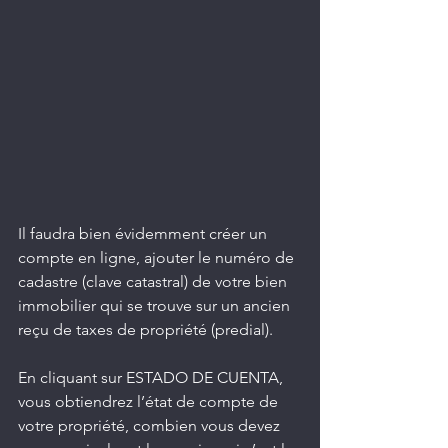
Il faudra bien évidemment créer un 
compte en ligne, ajouter le numéro de 
cadastre (clave catastral) de votre bien 
immobilier qui se trouve sur un ancien 
reçu de taxes de propriété (predial).
En cliquant sur ESTADO DE CUENTA, 
vous obtiendrez l’état de compte de 
votre propriété, combien vous devez 